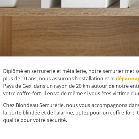
Diplômé en serrurerie et métallerie, notre serrurier met s
plus de 10 ans, nous assurons l’installation et le
dépanna
Pays de Gex, dans un rayon de 20 km autour de notre ent
votre coffre-fort. Il en va de même si vous êtes victime d’u
Chez Blondeau Serrurerie, nous vous accompagnons dans l’
la porte blindée et de l’alarme, optez pour un coffre-fort.
qualité pour votre sécurité.