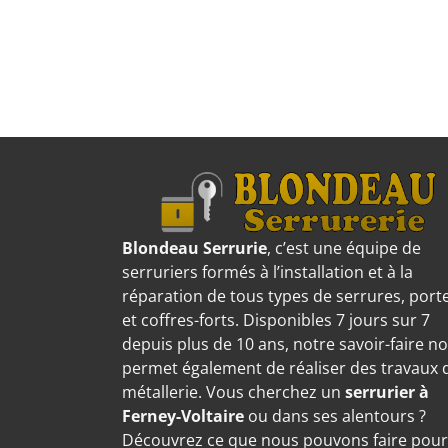
Blondeau Serrurie
, c’est une équipe de
serruriers formés à l’installation et à la
réparation de tous types de serrures, port
et coffres-forts. Disponibles 7 jours sur 7
depuis plus de 10 ans, notre savoir-faire n
permet également de réaliser des travaux 
métallerie. Vous cherchez un
serrurier à
Ferney-Voltaire
ou dans ses alentours ?
Découvrez ce que nous pouvons faire pour