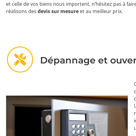
et celle de vos biens nous importent, n’hésitez pas à fai
réalisons des
devis sur mesure
et au meilleur prix.
Dépannage et ouvert