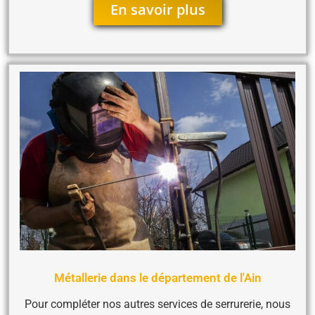
En savoir plus
Métallerie dans le département de l'Ain
Pour compléter nos autres services de serrurerie, nous