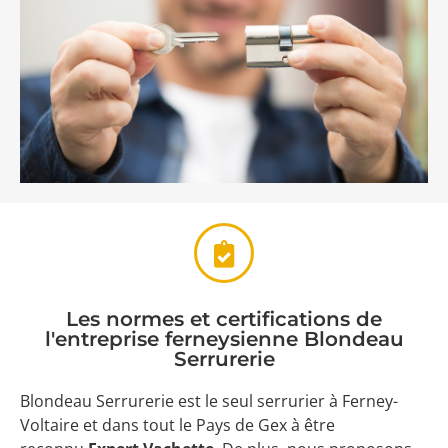
Les normes et certifications de
l'entreprise ferneysienne Blondeau
Serrurerie​
Blondeau Serrurerie est le seul serrurier à Ferney-
Voltaire et dans tout le Pays de Gex à être