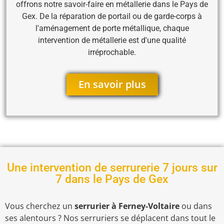
offrons notre savoir-faire en métallerie dans le Pays de
Gex. De la réparation de portail ou de garde-corps à
l'aménagement de porte métallique, chaque
intervention de métallerie est d'une qualité
irréprochable.
En savoir plus
Une intervention de serrurerie 7 jours sur
7 dans le Pays de Gex
Vous cherchez un
serrurier à Ferney-Voltaire
ou dans
ses alentours ? Nos serruriers se déplacent dans tout le