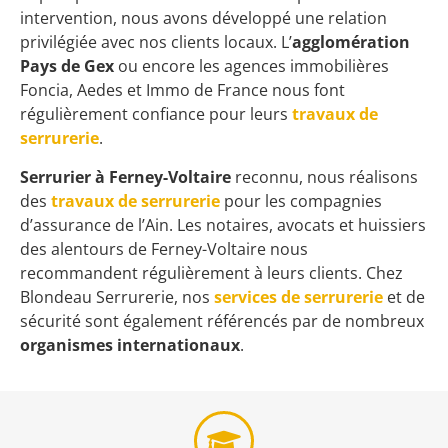
intervention, nous avons développé une relation
privilégiée avec nos clients locaux. L’
agglomération
Pays de Gex
ou encore les agences immobilières
Foncia, Aedes et Immo de France nous font
régulièrement confiance pour leurs
travaux de
serrurerie
.
Serrurier à Ferney-Voltaire
reconnu, nous réalisons
des
travaux de serrurerie
pour les compagnies
d’assurance de l’Ain. Les notaires, avocats et huissiers
des alentours de Ferney-Voltaire nous
recommandent régulièrement à leurs clients. Chez
Blondeau Serrurerie, nos
services de serrurerie
et de
sécurité sont également référencés par de nombreux
organismes internationaux
.