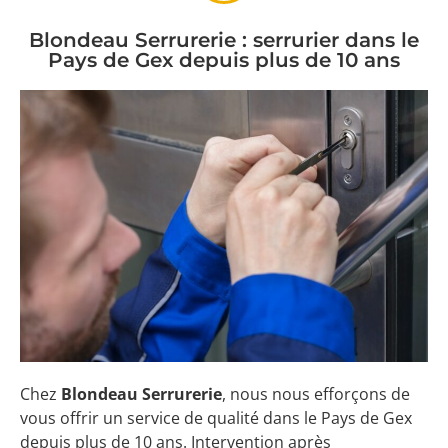
Blondeau Serrurerie : serrurier dans le
Pays de Gex depuis plus de 10 ans
Chez
Blondeau Serrurerie
, nous nous efforçons de
vous offrir un service de qualité dans le Pays de Gex
depuis plus de 10 ans. Intervention après