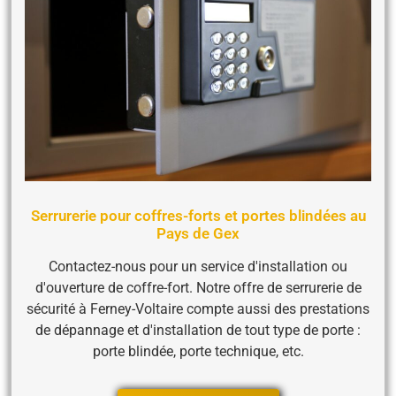
Serrurerie pour coffres-forts et portes blindées au
Pays de Gex
Contactez-nous pour un service d'installation ou
d'ouverture de coffre-fort. Notre offre de serrurerie de
sécurité à Ferney-Voltaire compte aussi des prestations
de dépannage et d'installation de tout type de porte :
porte blindée, porte technique, etc.