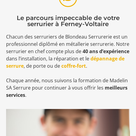
Le parcours impeccable de votre
serrurier à Ferney-Voltaire
Chacun des serruriers de Blondeau Serrurerie est un
professionnel diplômé en métallerie serrurerie. Notre
serrurier en chef compte plus de
40 ans d’expérience
dans l’installation, la réparation et le
dépannage de
serrure
, de porte ou de
coffre-fort
.
Chaque année, nous suivons la formation de Madelin
SA Serrure pour continuer à vous offrir les
meilleurs
services
.