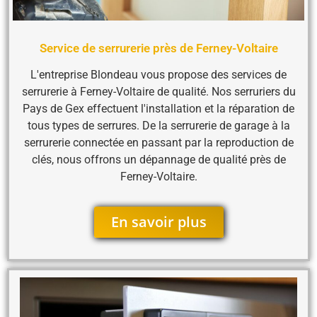
Service de serrurerie près de Ferney-Voltaire
L'entreprise Blondeau vous propose des services de
serrurerie à Ferney-Voltaire de qualité. Nos serruriers du
Pays de Gex effectuent l'installation et la réparation de
tous types de serrures. De la serrurerie de garage à la
serrurerie connectée en passant par la reproduction de
clés, nous offrons un dépannage de qualité près de
Ferney-Voltaire.
En savoir plus