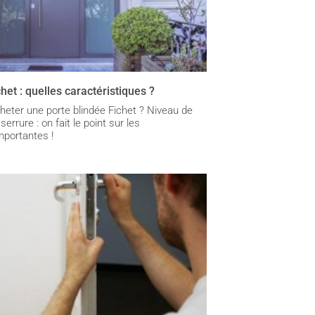
het : quelles caractéristiques ?
heter une porte blindée Fichet ? Niveau de
serrure : on fait le point sur les
mportantes !