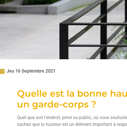
Jeu 16 Septembre 2021
Quelle est la bonne ha
un garde-corps ?
Quel que soit l’endroit, privé ou public, où vous souhait
sachez que la hauteur est un élément important à respect